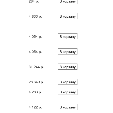
284 р.
В корзину
4 833 р.
В корзину
4 054 р.
В корзину
4 054 р.
В корзину
31 244 р.
В корзину
28 649 р.
В корзину
4 283 р.
В корзину
4 122 р.
В корзину