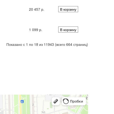
20 457 р.
В корзину
1 099 р.
В корзину
Показано с 1 по 18 из 11943 (всего 664 страниц)